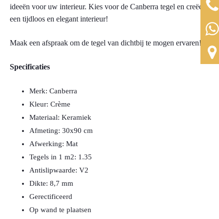
ideeën voor uw interieur. Kies voor de Canberra tegel en creëer
een tijdloos en elegant interieur!
Maak een afspraak om de tegel van dichtbij te mogen ervaren!
Specificaties
Merk: Canberra
Kleur: Crème
Materiaal: Keramiek
Afmeting: 30x90 cm
Afwerking: Mat
Tegels in 1 m2: 1.35
Antislipwaarde: V2
Dikte: 8,7 mm
Gerectificeerd
Op wand te plaatsen