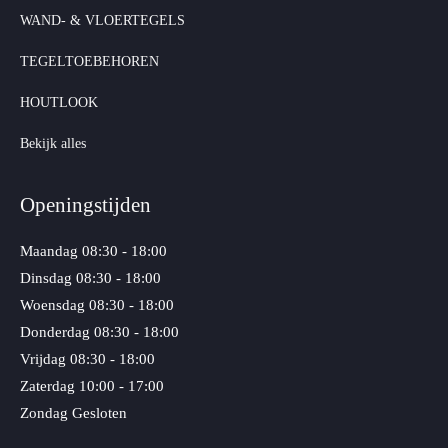
WAND- & VLOERTEGELS
TEGELTOEBEHOREN
HOUTLOOK
Bekijk alles
Openingstijden
Maandag
08:30 - 18:00
Dinsdag
08:30 - 18:00
Woensdag
08:30 - 18:00
Donderdag
08:30 - 18:00
Vrijdag
08:30 - 18:00
Zaterdag
10:00 - 17:00
Zondag
Gesloten