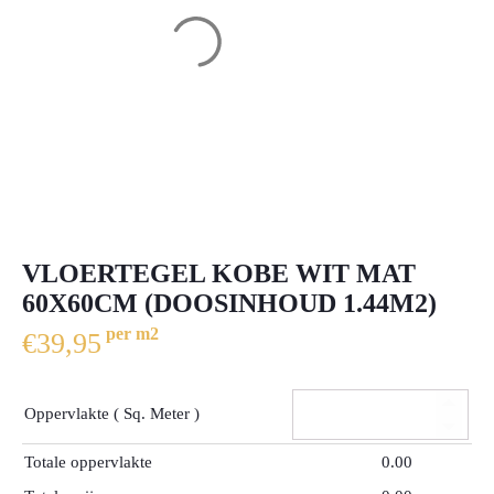
VLOERTEGEL KOBE WIT MAT
60X60CM (DOOSINHOUD 1.44M2)
per m2
€
39,95
Oppervlakte ( Sq. Meter )
Totale oppervlakte
0.00