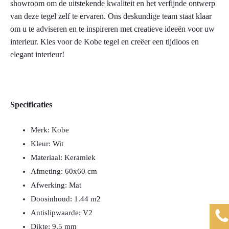
showroom om de uitstekende kwaliteit en het verfijnde ontwerp
van deze tegel zelf te ervaren. Ons deskundige team staat klaar
om u te adviseren en te inspireren met creatieve ideeën voor uw
interieur. Kies voor de Kobe tegel en creëer een tijdloos en
elegant interieur!
Specificaties
Merk: Kobe
Kleur: Wit
Materiaal: Keramiek
Afmeting: 60x60 cm
Afwerking: Mat
Doosinhoud: 1.44 m2
Antislipwaarde: V2
Dikte: 9,5 mm