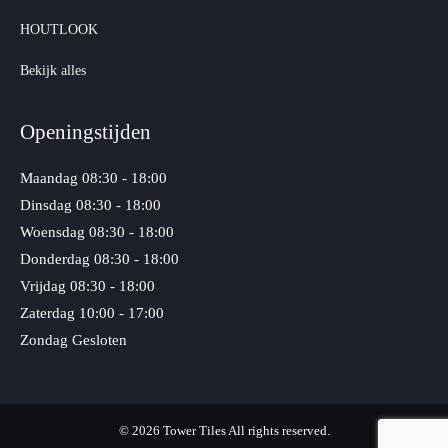
HOUTLOOK
Bekijk alles
Openingstijden
Maandag
08:30 - 18:00
Dinsdag
08:30 - 18:00
Woensdag
08:30 - 18:00
Donderdag
08:30 - 18:00
Vrijdag
08:30 - 18:00
Zaterdag
10:00 - 17:00
Zondag
Gesloten
© 2026 Tower Tiles All rights reserved.