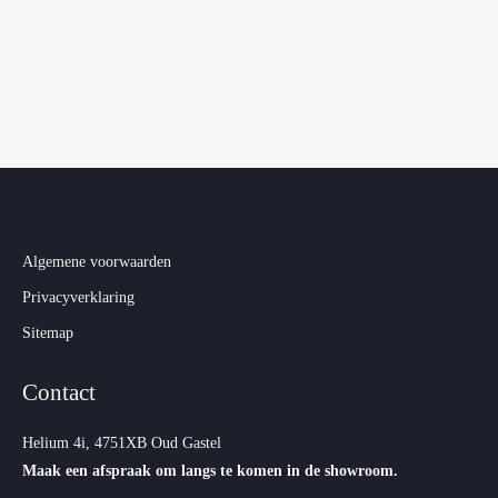
Algemene voorwaarden
Privacyverklaring
Sitemap
Contact
Helium 4i, 4751XB Oud Gastel
Maak een afspraak om langs te komen in de showroom.