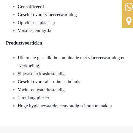
Gerectificeerd
Geschikt voor vloerverwarming
Op vloer te plaatsen
Vorstbestendig: Ja
Productvoordelen
Uitermate geschikt in combinatie met vloerverwarming en
-verkoeling
Slijtvast en krasbestendig
Geschikt voor alle ruimtes in huis
Vocht- en waterbestendig
Jarenlang plezier
Hoge hygiënewaarde, eenvoudig schoon te maken