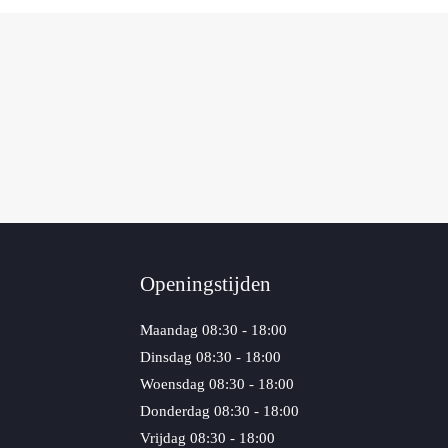
Openingstijden
Maandag
08:30 - 18:00
Dinsdag
08:30 - 18:00
Woensdag
08:30 - 18:00
Donderdag
08:30 - 18:00
Vrijdag
08:30 - 18:00