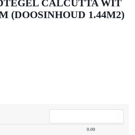
TEGEL CALCUTTA WIT
M (DOOSINHOUD 1.44M2)
0.00