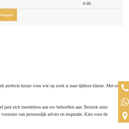
0.00
elwagen
 de perfecte keuze voor wie op zoek is naar tijdloze klasse. Met een
egel past zich moeiteloos aan uw behoeften aan. Bezoek onze
voorzien van persoonlijk advies en inspiratie. Kies voor de