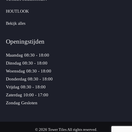
HOUTLOOK
Bekijk alles
Openingstijden
Maandag
08:30 - 18:00
Dinsdag
08:30 - 18:00
Woensdag
08:30 - 18:00
Donderdag
08:30 - 18:00
Vrijdag
08:30 - 18:00
Zaterdag
10:00 - 17:00
Zondag
Gesloten
© 2026 Tower Tiles All rights reserved.