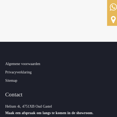
Algemene voorwaarden
Privacyverklaring
Sitemap
Contact
Helium 4i, 4751XB Oud Gastel
Maak een afspraak om langs te komen in de showroom.