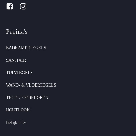
Pagina's
BADKAMERTEGELS
SANITAIR
TUINTEGELS
WAND- & VLOERTEGELS
TEGELTOEBEHOREN
HOUTLOOK
Bekijk alles