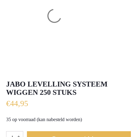
JABO LEVELLING SYSTEEM
WIGGEN 250 STUKS
€
44,95
35 op voorraad (kan nabesteld worden)
Jabo