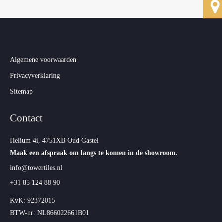
Algemene voorwaarden
Privacyverklaring
Sitemap
Contact
Helium 4i, 4751XB Oud Gastel
Maak een afspraak om langs te komen in de showroom.
info@towertiles.nl
+31 85 124 88 90
KvK: 92372015
BTW-nr: NL866022661B01