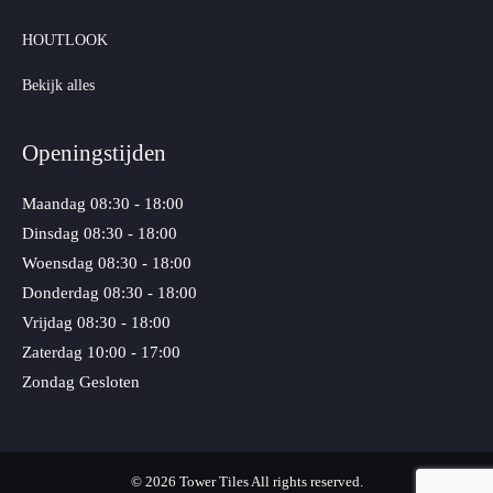
HOUTLOOK
Bekijk alles
Openingstijden
Maandag
08:30 - 18:00
Dinsdag
08:30 - 18:00
Woensdag
08:30 - 18:00
Donderdag
08:30 - 18:00
Vrijdag
08:30 - 18:00
Zaterdag
10:00 - 17:00
Zondag
Gesloten
© 2026 Tower Tiles All rights reserved.