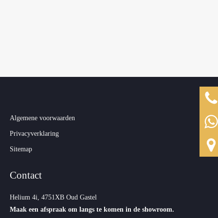
aantal
Algemene voorwaarden
Privacyverklaring
Sitemap
Contact
Helium 4i, 4751XB Oud Gastel
Maak een afspraak om langs te komen in de showroom.