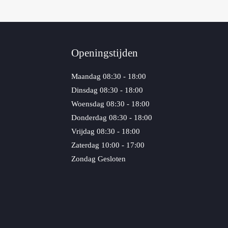
Openingstijden
Maandag
08:30 - 18:00
Dinsdag
08:30 - 18:00
Woensdag
08:30 - 18:00
Donderdag
08:30 - 18:00
Vrijdag
08:30 - 18:00
Zaterdag
10:00 - 17:00
Zondag
Gesloten